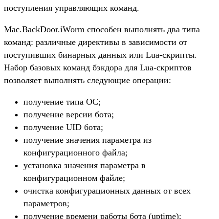
поступления управляющих команд.
Mac.BackDoor.iWorm способен выполнять два типа
команд: различные директивы в зависимости от
поступивших бинарных данных или Lua-скрипты.
Набор базовых команд бэкдора для Lua-скриптов
позволяет выполнять следующие операции:
получение типа ОС;
получение версии бота;
получение UID бота;
получение значения параметра из
конфигурационного файла;
установка значения параметра в
конфигурационном файле;
очистка конфигурационных данных от всех
параметров;
получение времени работы бота (uptime);