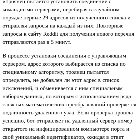
«Троянец пытается установить соединение с
командными серверами, перебирая в случайном
порядке первые 29 адресов из полученного списка и
отправляя запросы на каждый из них. Повторные
запросы к сайту Reddit для получения нового перечня
отправляются раз в 5 минут.
В процессе установки соединения с управляющим
сервером, адрес которого выбирается из списка по
специальному алгоритму, троянец пытается
определить, не добавлен ли этот адрес в список
исключений, и обменивается с ним специальным
набором данных, по которым с использованием ряда
сложных математических преобразований проверяется
подлинность удаленного узла. Если проверка прошла
успешно, бот отправляет на удаленный сервер номер
открытого на инфицированном компьютере порта и
свой уникальный идентификатор, ожидая в ответ