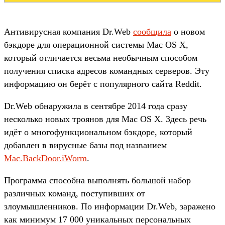
Антивирусная компания Dr.Web
сообщила
о новом
бэкдоре для операционной системы Mac OS X,
который отличается весьма необычным способом
получения списка адресов командных серверов. Эту
информацию он берёт с популярного сайта Reddit.
Dr.Web обнаружила в сентябре 2014 года сразу
несколько новых троянов для Mac OS X. Здесь речь
идёт о многофункциональном бэкдоре, который
добавлен в вирусные базы под названием
Mac.BackDoor.iWorm
.
Программа способна выполнять большой набор
различных команд, поступивших от
злоумышленников. По информации Dr.Web, заражено
как минимум 17 000 уникальных персональных