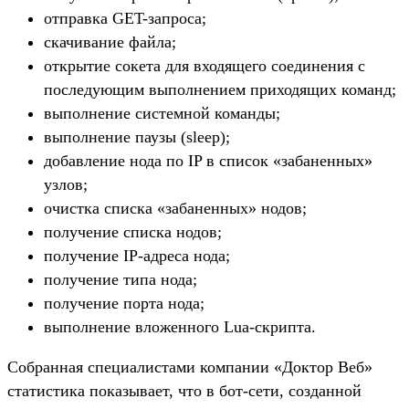
отправка GET-запроса;
скачивание файла;
открытие сокета для входящего соединения с
последующим выполнением приходящих команд;
выполнение системной команды;
выполнение паузы (sleep);
добавление нода по IP в список «забаненных»
узлов;
очистка списка «забаненных» нодов;
получение списка нодов;
получение IP-адреса нода;
получение типа нода;
получение порта нода;
выполнение вложенного Lua-скрипта.
Собранная специалистами компании «Доктор Веб»
статистика показывает, что в бот-сети, созданной