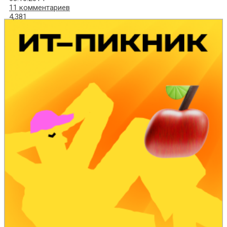
11 комментариев
4,381