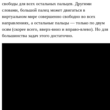
свободы для всех остальных пальцев. Другими
словами, большой палец может двигаться в
виртуальном мире совершенно свободно во всех
направлениях, а остальные пальцы — только по двум
осям (скорее всего, вверх-вниз и вправо-влево). Но для
большинства задач этого достаточно.