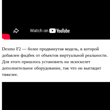
Dexmo F2 — более продвинутая модель, в которой
добавлен фидбек от объектов виртуальной реальности.
Для этого пришлось установить на экзоскелет
дополнительное оборудование, так что он выглядит
тяжелее.