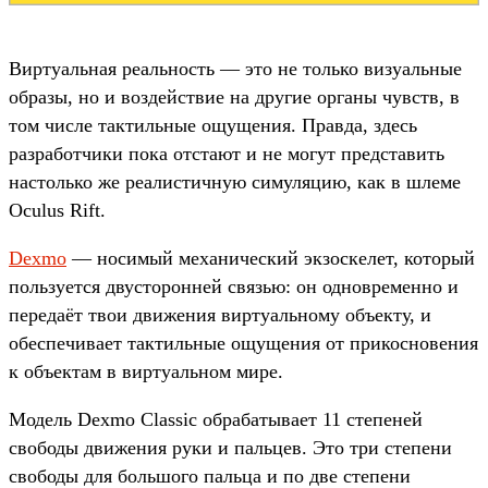
Виртуальная реальность — это не только визуальные
образы, но и воздействие на другие органы чувств, в
том числе тактильные ощущения. Правда, здесь
разработчики пока отстают и не могут представить
настолько же реалистичную симуляцию, как в шлеме
Oculus Rift.
Dexmo
— носимый механический экзоскелет, который
пользуется двусторонней связью: он одновременно и
передаёт твои движения виртуальному объекту, и
обеспечивает тактильные ощущения от прикосновения
к объектам в виртуальном мире.
Модель Dexmo Classic обрабатывает 11 степеней
свободы движения руки и пальцев. Это три степени
свободы для большого пальца и по две степени