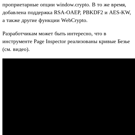
проприетарные опции window.crypto. В то же время,
добавлена поддержка RSA-OAEP, PBKDF2 и AES-KW,
а также другие функции WebCrypto.
Разработчикам может быть интересно, что в
инструменте Page Inspector реализованы кривые Безье
(см. видео).