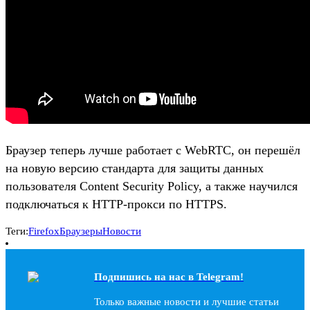
Браузер теперь лучше работает с WebRTC, он перешёл
на новую версию стандарта для защиты данных
пользователя Content Security Policy, а также научился
подключаться к HTTP-прокси по HTTPS.
Теги:
Firefox
Браузеры
Новости
Подпишись на наc в Telegram!
Только важные новости и лучшие статьи