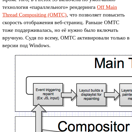
технология «параллельного» рендеринга
Off Main
Thread Compositing (OMTC)
, что позволяет повысить
скорость отображения веб-страниц. Раньше OMTC
тоже поддерживалась, но её нужно было включать
вручную. Судя по всему, OMTC активировали только в
версии под Windows.