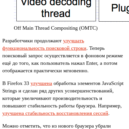
Off Main Thread Compositing (OMTC)
Разработчики продолжают
улучшать
функциональность поисковой строки
. Теперь
поисковый запрос осуществляется в фоновом режиме
ещё до того, как пользователь нажал Enter, а потом
отображается практически мгновенно.
В Firefox 33
улучшена
обработка элементов JavaScript
Strings и сделан ряд других усовершенствований,
которые увеличивают производительность и
повышают стабильность работы браузера. Например,
улучшена стабильность восстановления сессий
.
Можно отметить, что из нового браузера убрали