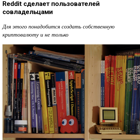
Reddit сделает пользователей
совладельцами
Для этого понадобится создать собственную
криптовалюту и не только