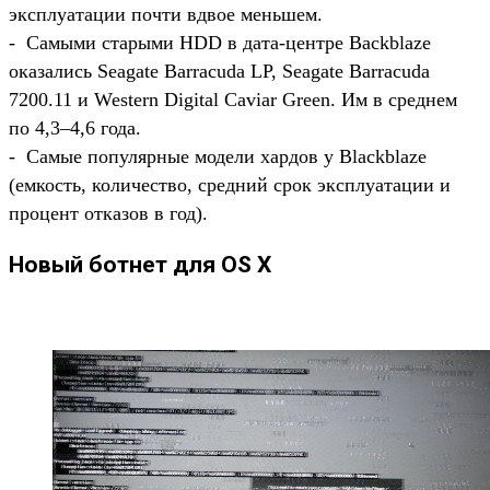
эксплуатации почти вдвое меньшем.
- Самыми старыми HDD в дата-центре Backblaze
оказались Seagate Barracuda LP, Seagate Barracuda
7200.11 и Western Digital Caviar Green. Им в среднем
по 4,3–4,6 года.
- Самые популярные модели хардов у Blackblaze
(емкость, количество, средний срок эксплуатации и
процент отказов в год).
Новый ботнет для OS X