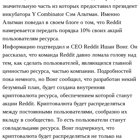
значительную часть из которых предоставил президент
инкубатора Y Combinator Сэм Альтман. Именно
Альтман поведал в своем блоге о том, что Reddit
намеревается передать порядка 10% своих акций
пользователям ресурса.
Информацию подтвердил и CEO Reddit Ишан Вонг. Он
рассказал, что команда Reddit давно ломала голову над
тем, как сделать пользователей, являющихся главной
ценностью ресурса, частью компании. Подробностей
пока немного, но Вонг сообщил, что разработан некий
безумный план, будет создана внутренняя
криптовалюта ресурса, обеспечением которой станут
акции Reddit. Криптовалюта будет распределяться
между постоянными пользователями, сообразно их
вкладу в сообщество. То есть пользователи станут
совладельцами ресурса. Вонг подчеркнул, что
криптовалюта будет распределяться не только на