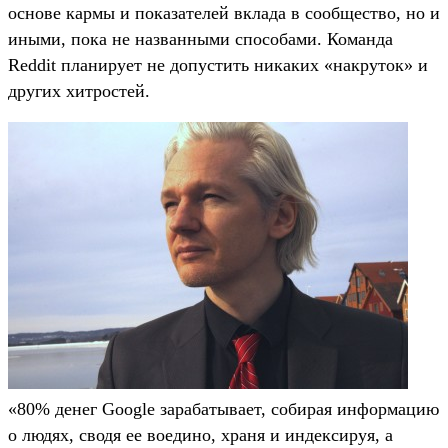
основе кармы и показателей вклада в сообщество, но и
иными, пока не названными способами. Команда
Reddit планирует не допустить никаких «накруток» и
других хитростей.
«80% денег Google зарабатывает, собирая информацию
о людях, сводя ее воедино, храня и индексируя, а