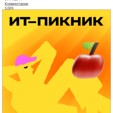
Комментарии
3,009