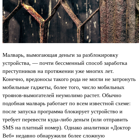
Малварь, вымогающая деньги за разблокировку
устройства, — почти бессменный способ заработка
преступников на протяжении уже многих лет.
Конечно, вредоносы такого рода не могли не затронуть
мобильные гаджеты, более того, число мобильных
троянов-вымогателей неумолимо растет. Обычно
подобная малварь работает по всем известной схеме:
после запуска программа блокирует устройство и
требует перевести куда-либо деньги (или отправить
SMS на платный номер). Однако аналитики «Доктор
Веб» недавно обнаружили более сложную