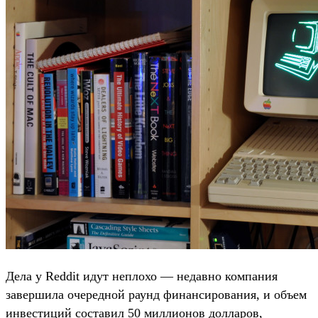
Дела у Reddit идут неплохо — недавно компания
завершила очередной раунд финансирования, и объем
инвестиций составил 50 миллионов долларов,