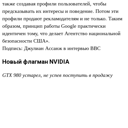
также создавая профили пользователей, чтобы
предсказывать их интересы и поведение. Потом эти
профили продают рекламодателям и не только. Таким
образом, принцип работы Google практически
идентичен тому, что делает Агентство национальной
безопасности США».
Подпись: Джулиан Ассанж в интервью BBC
Новый флагман NVIDIA
GTX 980 устарел, не успев поступить в продажу