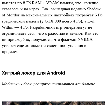
имеется по 8 Гб RAM + VRAM памяти, что, конечно,
сказалось и на играх. Так, вышедшая недавно Shadow
of Mordor на максимальных настройках потребует 6 Гб
графической памяти (у GTX 980 всего 4 Гб), а Evil
Within — 4 Гб. Разработчики игр теперь могут не
ограничивать себя, что с радостью и делают. Как это
ни прискорбно, получается, что флагман NVIDIA
устарел еще до момента своего поступления в
продажу.
Хитрый локер для Android
Мобильных блокировщиков становится все больше