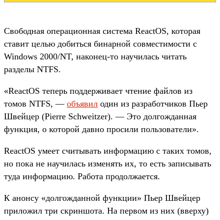
Свободная операционная система ReactOS, которая
ставит целью добиться бинарной совместимости с
Windows 2000/NT, наконец-то научилась читать
разделы NTFS.
«ReactOS теперь поддерживает чтение файлов из
томов NTFS, —
объявил
один из разработчиков Пьер
Швейцер (Pierre Schweitzer). — Это долгожданная
функция, о которой давно просили пользователи».
ReactOS умеет считывать информацию с таких томов,
но пока не научилась изменять их, то есть записывать
туда информацию. Работа продолжается.
К анонсу «долгожданной функции» Пьер Швейцер
приложил три скриншота. На первом из них (вверху)