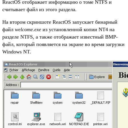
ReactOS отображает информацию о томе NTFS и
считывает файл из этого раздела.
На втором скриншоте ReactOS запускает бинарный
файл
welcome.exe
из установленной копии NT4 на
разделе NTFS, а также отображает известный BMP-
файл, который появляется на экране во время загрузки
Windows NT.