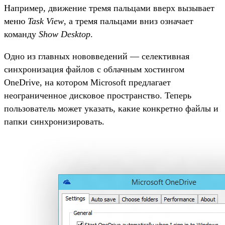
Например, движение тремя пальцами вверх вызывает
меню
Task View
, а тремя пальцами вниз означает
команду
Show Desktop
.
Одно из главных нововведений — селективная
синхронизация файлов с облачным хостингом
OneDrive, на котором Microsoft предлагает
неограниченное дисковое пространство. Теперь
пользователь может указать, какие конкретно файлы и
папки синхронизировать.