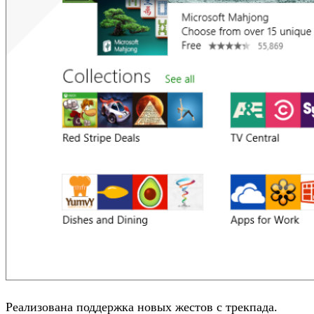
Реализована поддержка новых жестов с трекпада.