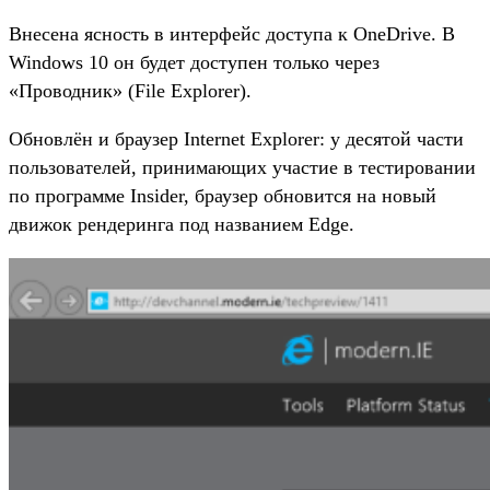
Внесена ясность в интерфейс доступа к OneDrive. В
Windows 10 он будет доступен только через
«Проводник» (File Explorer).
Обновлён и браузер Internet Explorer: у десятой части
пользователей, принимающих участие в тестировании
по программе Insider, браузер обновится на новый
движок рендеринга под названием Edge.