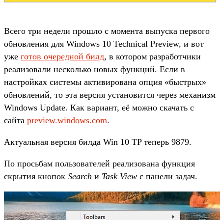
Всего три недели прошло с момента выпуска первого
обновления для Windows 10 Technical Preview, и вот
уже
готов очередной билд
, в котором разработчики
реализовали несколько новых функций. Если в
настройках системы активирована опция «быстрых»
обновлений, то эта версия установится через механизм
Windows Update. Как вариант, её можно скачать с
сайта
preview.windows.com
.
Актуальная версия билда Win 10 TP теперь 9879.
По просьбам пользователей реализована функция
скрытия кнопок
Search
и
Task View
с панели задач.