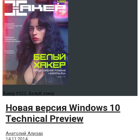
Хакер #322. Белый хакер
Новая версия Windows 10
Technical Preview
Анатолий Ализар
14.11.2014