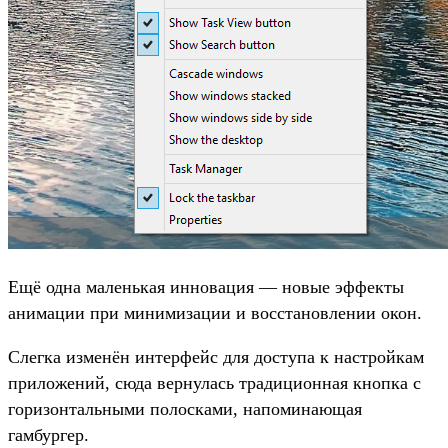
Ещё одна маленькая инновация — новые эффекты
анимации при минимизации и восстановлении окон.
Слегка изменён интерфейс для доступа к настройкам
приложений, сюда вернулась традиционная кнопка с
горизонтальными полосками, напоминающая
гамбургер.