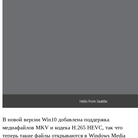
В новой версии Win10 добавлена поддержка
медиафайлов MKV и кодека H.265 HEVC, так что
теперь такие файлы открываются в Windows Media