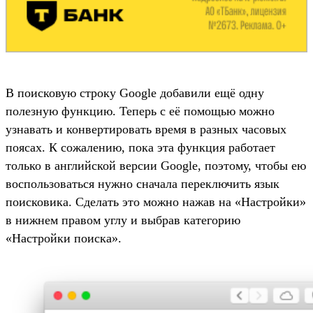
В поисковую строку Google добавили ещё одну
полезную функцию. Теперь с её помощью можно
узнавать и конвертировать время в разных часовых
поясах. К сожалению, пока эта функция работает
только в английской версии Google, поэтому, чтобы ею
воспользоваться нужно сначала переключить язык
поисковика. Сделать это можно нажав на «Настройки»
в нижнем правом углу и выбрав категорию
«Настройки поиска».