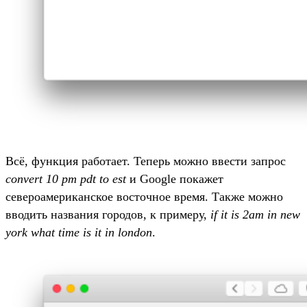
Всё, функция работает. Теперь можно ввести запрос
convert 10 pm pdt to est
и Google покажет
североамериканское восточное время. Также можно
вводить названия городов, к примеру,
if it is 2am in new
york what time is it in london
.