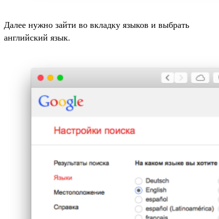
Далее нужно зайти во вкладку языков и выбрать
английский язык.