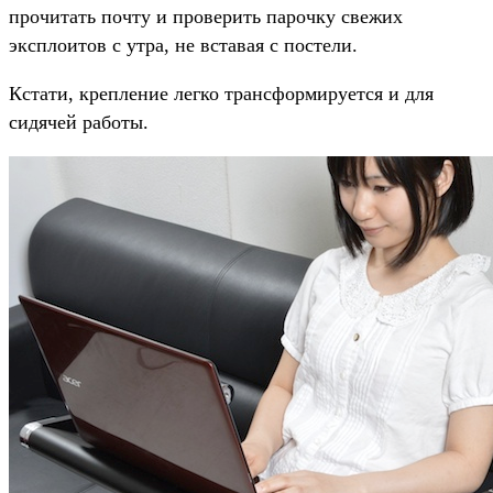
прочитать почту и проверить парочку свежих
эксплоитов с утра, не вставая с постели.
Кстати, крепление легко трансформируется и для
сидячей работы.