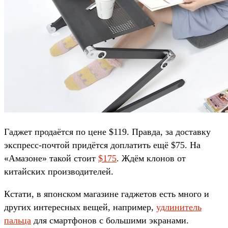
Гаджет продаётся по цене $119. Правда, за доставку
экспресс-почтой придётся доплатить ещё $75. На
«Амазоне» такой стоит
$175
. Ждём клонов от
китайских производителей.
Кстати, в японском магазине гаджетов есть много и
других интересных вещей, например,
удлинитель
пальца
для смартфонов с большими экранами.