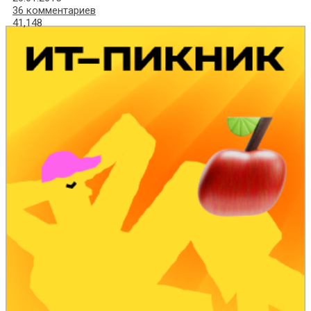
36 комментариев
41,148