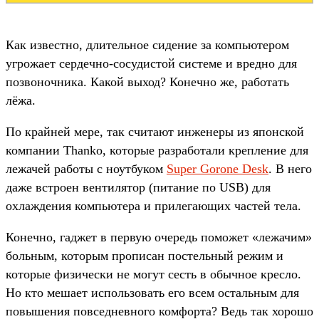
Как известно, длительное сидение за компьютером
угрожает сердечно-сосудистой системе и вредно для
позвоночника. Какой выход? Конечно же, работать
лёжа.
По крайней мере, так считают инженеры из японской
компании Thanko, которые разработали крепление для
лежачей работы с ноутбуком
Super Gorone Desk
. В него
даже встроен вентилятор (питание по USB) для
охлаждения компьютера и прилегающих частей тела.
Конечно, гаджет в первую очередь поможет «лежачим»
больным, которым прописан постельный режим и
которые физически не могут сесть в обычное кресло.
Но кто мешает использовать его всем остальным для
повышения повседневного комфорта? Ведь так хорошо