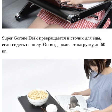
Super Gorone Desk превращается в столик для еды,
если сидеть на полу. Он выдерживает нагрузку до 60
кг.