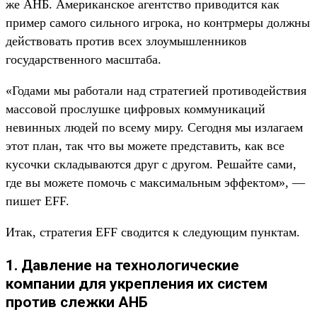
же АНБ. Американское агентство приводится как
пример самого сильного игрока, но контрмеры должны
действовать против всех злоумышленников
государственного масштаба.
«Годами мы работали над стратегией противодействия
массовой прослушке цифровых коммуникаций
невинных людей по всему миру. Сегодня мы излагаем
этот план, так что вы можете представить, как все
кусочки складываются друг с другом. Решайте сами,
где вы можете помочь с максимальным эффектом», —
пишет EFF.
Итак, стратегия EFF сводится к следующим пунктам.
1. Давление на технологические
компании для укрепления их систем
против слежки АНБ