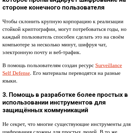
стороне конечного пользователя
Чтобы склонить крупную корпорацию к реализации
стойкой криптографии, могут потребоваться годы, но
каждый пользователь способен сделать это на своём
компьютере за несколько минут, шифруя чат,
электронную почту и веб-трафик.
В помощь пользователям создан ресурс
Surveillance
Self Defense
. Его материалы переводятся на разные
языки.
3. Помощь в разработке более простых в
использовании инструментов для
защищённых коммуникаций
Не секрет, что многие существующие инструменты для
шифрования сложны для простых людей. В то же