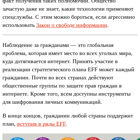
факт получения таких полномочий. Общество
зачастую даже не знает, какие технологии применяют
спецслужбы. С этим можно бороться, если агрессивно
использовать
Закон о свободе информации
.
Наблюдение за гражданами — это глобальная
проблема, которая имеет место во всех уголках мира,
куда дотягивается интернет. Принять участие в
реализации стратегического плана EFF может каждый
гражданин. Почти во всех странах действуют
общественные группы по защите прав граждан в
интернете. Кроме того, всем доступны инструменты
для шифрования личных коммуникаций.
В конце концов, гражданин любой страны поддержит
план,
вступив в ряды EFF
.