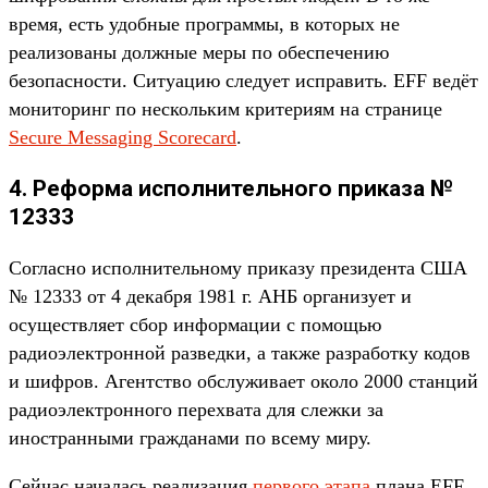
время, есть удобные программы, в которых не
реализованы должные меры по обеспечению
безопасности. Ситуацию следует исправить. EFF ведёт
мониторинг по нескольким критериям на странице
Secure Messaging Scorecard
.
4. Реформа исполнительного приказа №
12333
Согласно исполнительному приказу президента США
№ 12333 от 4 декабря 1981 г. АНБ организует и
осуществляет сбор информации с помощью
радиоэлектронной разведки, а также разработку кодов
и шифров. Агентство обслуживает около 2000 станций
радиоэлектронного перехвата для слежки за
иностранными гражданами по всему миру.
Сейчас началась реализация
первого этапа
плана EFF