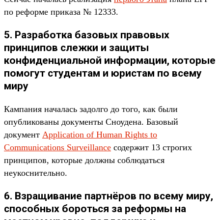
по реформе приказа № 12333.
5. Разработка базовых правовых
принципов слежки и защиты
конфиденциальной информации, которые
помогут студентам и юристам по всему
миру
Кампания началась задолго до того, как были
опубликованы документы Сноудена. Базовый
документ
Application of Human Rights to
Communications Surveillance
содержит 13 строгих
принципов, которые должны соблюдаться
неукоснительно.
6. Взращивание партнёров по всему миру,
способных бороться за реформы на