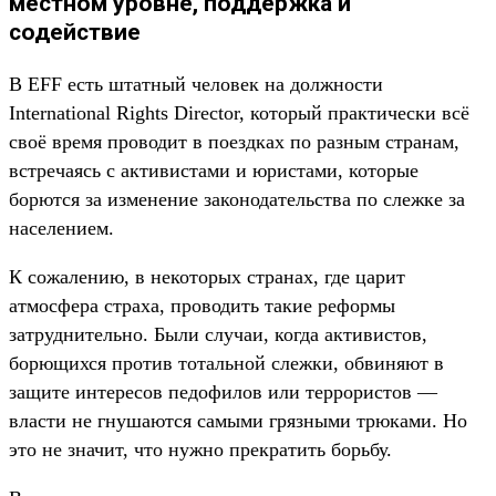
местном уровне, поддержка и
содействие
В EFF есть штатный человек на должности
International Rights Director, который практически всё
своё время проводит в поездках по разным странам,
встречаясь с активистами и юристами, которые
борются за изменение законодательства по слежке за
населением.
К сожалению, в некоторых странах, где царит
атмосфера страха, проводить такие реформы
затруднительно. Были случаи, когда активистов,
борющихся против тотальной слежки, обвиняют в
защите интересов педофилов или террористов —
власти не гнушаются самыми грязными трюками. Но
это не значит, что нужно прекратить борьбу.