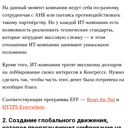
На данный момент компании ведут себя по-разному,
сотрудничая с АНБ или пытаясь противодействовать
такому партнёрству. Но у каждой ИТ-компании есть
возможность реализовать технические стандарты,
которые затруднят массовую слежку — в этом
отношении ИТ-компании занимают уникальное
положение.
Кроме того, ИТ-компании тратят миллионы долларов
на лоббирование своих интересов в Конгрессе. Нужно
сделать так, чтобы часть этих денег была потрачена на
всеобщее благо.
Соответствующие программы EFF —
Reset the Net
и
HTTPS Everywhere
.
2. Создание глобального движения,
которое пропагандирует шифрование на