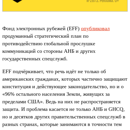
Фонд электронных рубежей (EFF)
опубликовал
продуманный стратегический план по
противодействию глобальной прослушке
коммуникаций со стороны АНБ и других
государственных спецслужб.
EFF подчёркивает, что речь идёт не только об
американских гражданах, которых частично защищают
конституция и действующее законодательство, но и о
«96% остального населения Земли, живущих за
пределами США». Ведь на них не распространяется
защита. И проблема касается не только АНБ и GHCQ,
но и десятков других правительственных спецслужб в
разных странах, которые занимаются в точности тем