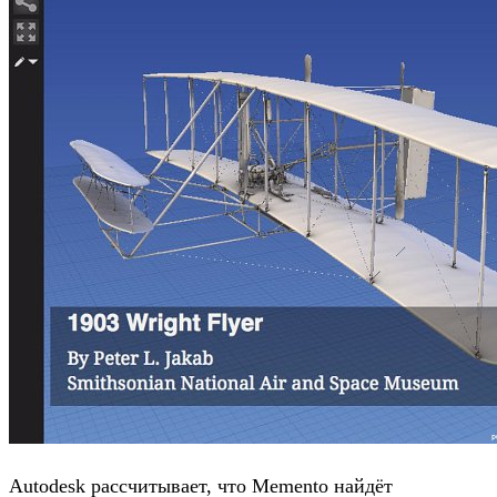
Autodesk рассчитывает, что Memento найдёт