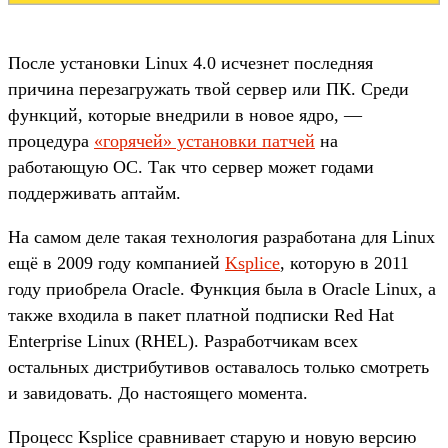
После установки Linux 4.0 исчезнет последняя
причина перезагружать твой сервер или ПК. Среди
функций, которые внедрили в новое ядро, —
процедура
«горячей» установки патчей
на
работающую ОС. Так что сервер может годами
поддерживать аптайм.
На самом деле такая технология разработана для Linux
ещё в 2009 году компанией
Ksplice
, которую в 2011
году приобрела Oracle. Функция была в Oracle Linux, а
также входила в пакет платной подписки Red Hat
Enterprise Linux (RHEL). Разработчикам всех
остальных дистрибутивов оставалось только смотреть
и завидовать. До настоящего момента.
Процесс Ksplice сравнивает старую и новую версию