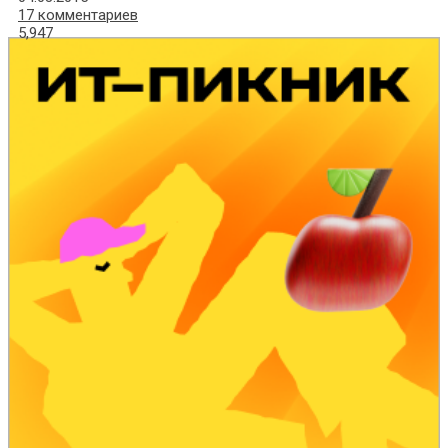
17 комментариев
5,947