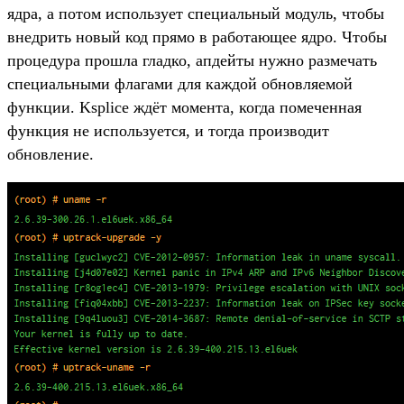
ядра, а потом использует специальный модуль, чтобы
внедрить новый код прямо в работающее ядро. Чтобы
процедура прошла гладко, апдейты нужно размечать
специальными флагами для каждой обновляемой
функции. Ksplice ждёт момента, когда помеченная
функция не используется, и тогда производит
обновление.