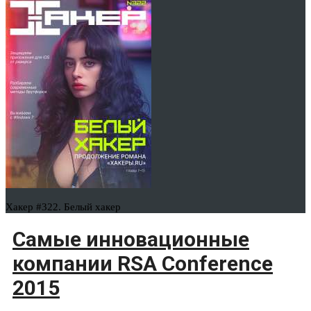
Хакер #322. Белый хакер
Самые инновационные
компании RSA Conference
2015