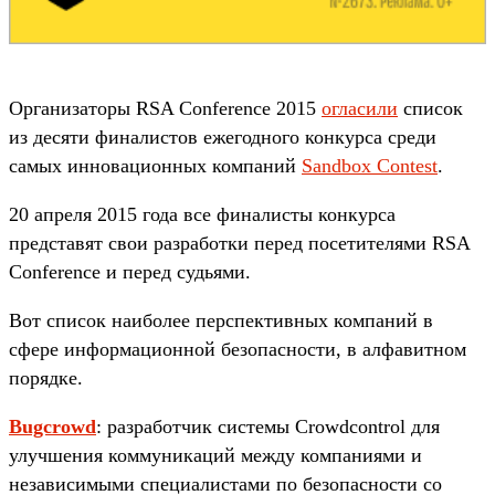
Организаторы RSA Conference 2015
огласили
список
из десяти финалистов ежегодного конкурса среди
самых инновационных компаний
Sandbox Contest
.
20 апреля 2015 года все финалисты конкурса
представят свои разработки перед посетителями RSA
Conference и перед судьями.
Вот список наиболее перспективных компаний в
сфере информационной безопасности, в алфавитном
порядке.
Bugcrowd
: разработчик системы Crowdcontrol для
улучшения коммуникаций между компаниями и
независимыми специалистами по безопасности со