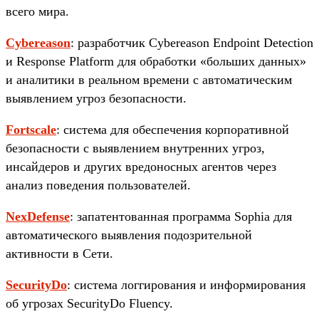
всего мира.
Cybereason
: разработчик Cybereason Endpoint Detection
и Response Platform для обработки «больших данных»
и аналитики в реальном времени с автоматическим
выявлением угроз безопасности.
Fortscale
: система для обеспечения корпоративной
безопасности с выявлением внутренних угроз,
инсайдеров и других вредоносных агентов через
анализ поведения пользователей.
NexDefense
: запатентованная программа Sophia для
автоматического выявления подозрительной
активности в Сети.
SecurityDo
: система логгирования и информирования
об угрозах SecurityDo Fluency.