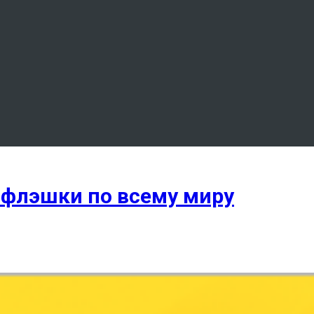
-флэшки по всему миру