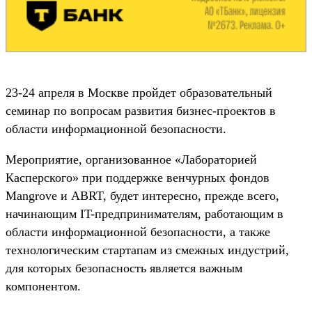
23-24 апреля в Москве пройдет образовательный
семинар по вопросам развития бизнес-проектов в
области информационной безопасности.
Мероприятие, организованное «Лабораторией
Касперского» при поддержке венчурных фондов
Mangrove и ABRT, будет интересно, прежде всего,
начинающим IT-предпринимателям, работающим в
области информационной безопасности, а также
технологическим стартапам из смежных индустрий,
для которых безопасность является важным
компонентом.