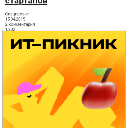
стартапов
Спецпроект
15.04.2015
2 комментария
1,202