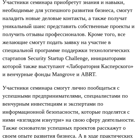
Участники семинара приобретут знания и навыки,
необходимые для успешного развития бизнеса, смогут
наладить новые деловые контакты, а также получат
уникальный шанс представить собственные проекты и
получить отзывы профессионалов. Кроме того, все
желающие смогут подать заявку на участие в
специальной программе поддержки технологических
стартапов Seсurity Startup Challenge, инициаторами
которой также выступают «Лаборатория Касперского»
и венчурные фонды Mangrove и ABRT.
Участники семинара смогут лично пообщаться с
успешными предпринимателями, специалистами по
венчурным инвестициям и экспертами по
информационной безопасности, которые поделятся с
ними «взглядом изнутри» на свою сферу деятельности.
Также основатели успешных проектов расскажут о
своем опыте развития бизнеса. А в ходе практических