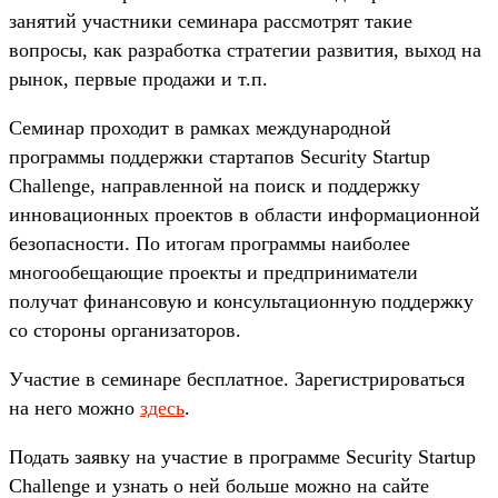
занятий участники семинара рассмотрят такие
вопросы, как разработка стратегии развития, выход на
рынок, первые продажи и т.п.
Семинар проходит в рамках международной
программы поддержки стартапов Seсurity Startup
Challenge, направленной на поиск и поддержку
инновационных проектов в области информационной
безопасности. По итогам программы наиболее
многообещающие проекты и предприниматели
получат финансовую и консультационную поддержку
со стороны организаторов.
Участие в семинаре бесплатное. Зарегистрироваться
на него можно
здесь
.
Подать заявку на участие в программе Seсurity Startup
Challenge и узнать о ней больше можно на сайте