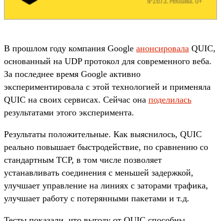
В прошлом году компания Google
анонсировала
QUIC,
основанный на UDP протокол для современного веба.
За последнее время Google активно
экспериментировала с этой технологией и применяла
QUIC на своих сервисах. Сейчас она
поделилась
результатами этого эксперимента.
Результаты положительные. Как выяснилось, QUIC
реально повышает быстродействие, по сравнению со
стандартным TCP, в том числе позволяет
устанавливать соединения с меньшей задержкой,
улучшает управление на линиях с заторами трафика,
улучшает работу с потерянными пакетами и т.д.
Тесты показали, что выгоду от QUIC способны