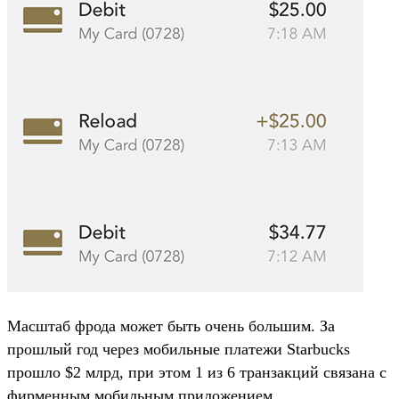
Масштаб фрода может быть очень большим. За
прошлый год через мобильные платежи Starbucks
прошло $2 млрд, при этом 1 из 6 транзакций связана с
фирменным мобильным приложением.