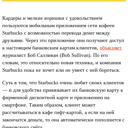
Кардеры и мелкие воришки с удовольствием
пользуются мобильным приложением сети кофеен
Starbucks с возможностью перевода денег между
друзьями. Через это приложение они получают доступ
к настоящим банковским картам клиентов,
объясняет
журналист Боб Салливан (Bob Sullivan). По его
словам, это относительно новая техника, и компания
Starbucks пока не хочет или не умеет с ней бороться.
Суть в том, что Starbucks очень любит своих клиентов
— и для удобства привязывает их банковскую карту к
фирменной дисконтной карте и приложению на
смартфоне. Таким образом, клиент может
рассчитываться в кафе гифт-картой, а если на ней
закончатся деньги, то она автоматически пополнится с
банковского счёта.