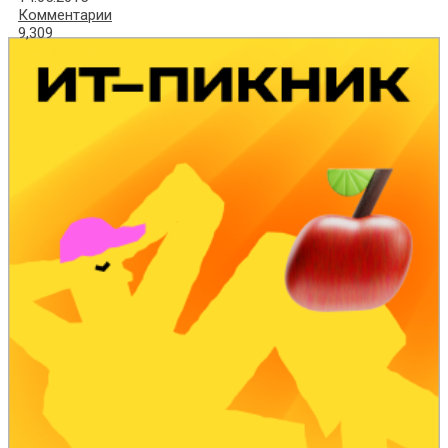
Комментарии
9,309