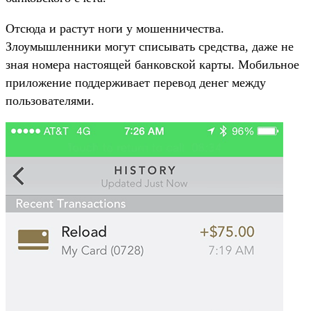
Отсюда и растут ноги у мошенничества.
Злоумышленники могут списывать средства, даже не
зная номера настоящей банковской карты. Мобильное
приложение поддерживает перевод денег между
пользователями.