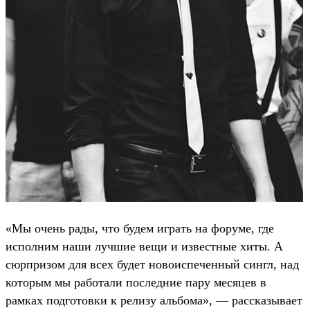
«Мы очень рады, что будем играть на форуме, где
исполним наши лучшие вещи и известные хиты. А
сюрпризом для всех будет новоиспеченный сингл, над
которым мы работали последние пару месяцев в
рамках подготовки к релизу альбома», — рассказывает