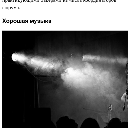
форума.
Хорошая музыка