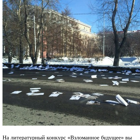
На литературный конкурс «Взломанное будущее» вы