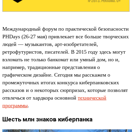
Международный форум по практической безопасности
PHDays (26-27 мая) привлекает все больше творческих
людей — музыкантов, арт-изобретателей,
ретрофутуристов, писателей. В 2015 году здесь могут
взломать не только банкомат или умный дом, но и,
например, традиционные представления о
графическом дизайне. Сегодня мы расскажем о
промежуточных итогах конкурса киберпанковских
рассказов и о некоторых сюрпризах, которые позволят
отвлечься от хардкора основной
технической
программы
.
Шесть млн знаков киберпанка