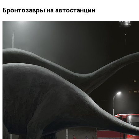
Бронтозавры на автостанции