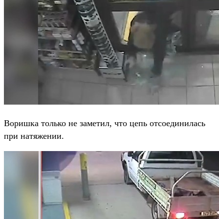
Воришка только не заметил, что цепь отсоединилась
при натяжении.