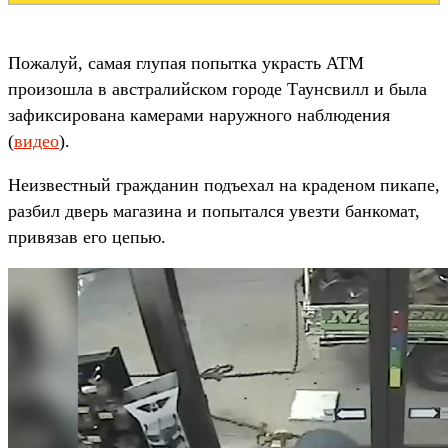
Пожалуй, самая глупая попытка украсть ATM
произошла в австралийском городе Таунсвилл и была
зафиксирована камерами наружного наблюдения
(
видео
).
Неизвестный гражданин подъехал на краденом пикапе,
разбил дверь магазина и попытался увезти банкомат,
привязав его цепью.