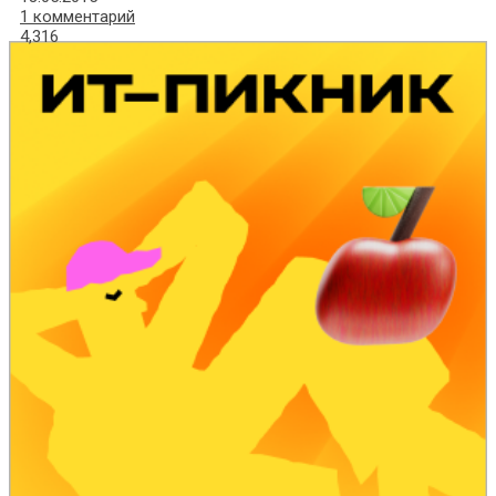
1 комментарий
4,316