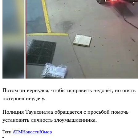
Потом он вернулся, чтобы исправить недочёт, но опять
потерпел неудачу.
Полиция Таунсвилла обращается с просьбой помочь
установить личность злоумышленника.
Теги:
ATM
Новости
Юмор