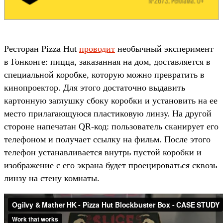
Ресторан Pizza Hut
проводит
необычный эксперимент
в Гонконге: пицца, заказанная на дом, доставляется в
специальной коробке, которую можно превратить в
кинопроектор. Для этого достаточно выдавить
картонную заглушку сбоку коробки и установить на ее
место прилагающуюся пластиковую линзу. На другой
стороне напечатан QR-код: пользователь сканирует его
телефоном и получает ссылку на фильм. После этого
телефон устанавливается внутрь пустой коробки и
изображение с его экрана будет проецироваться сквозь
линзу на стену комнаты.