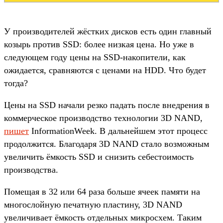
У производителей жёстких дисков есть один главный
козырь против SSD: более низкая цена. Но уже в
следующем году цены на SSD-накопители, как
ожидается, сравняются с ценами на HDD. Что будет
тогда?
Цены на SSD начали резко падать после внедрения в
коммерческое производство технологии 3D NAND,
пишет
InformationWeek. В дальнейшем этот процесс
продолжится. Благодаря 3D NAND стало возможным
увеличить ёмкость SSD и снизить себестоимость
производства.
Помещая в 32 или 64 раза больше ячеек памяти на
многослойную печатную пластину, 3D NAND
увеличивает ёмкость отдельных микросхем. Таким