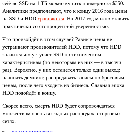
сейчас SSD на 1 ТБ можно купить примерно за $350.
Аналитики предполагают, что к концу 2016 года цены
на SSD и HDD
сравняются
. На 2017 год можно ставить
практически со стопроцентной уверенностью.
Что произойдёт в этом случае? Равные цены не
устраивают производителей HDD, потому что HDD
значительно уступает SSD по техническим
характеристикам (по некоторым из них — в тысячи
раз). Вероятно, у них останется только один выход:
начинать демпинг, распродавать запасы по бросовым
ценам, после чего уходить из бизнеса. Славная эпоха
HDD подойдёт к концу.
Скорее всего, смерть HDD будет сопровождаться
множеством очень выгодных распродаж в торговых
сетях.