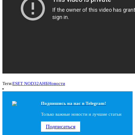
Теги:
ESET NOD32
АНБ
Новости
Подпишись на наc в Telegram!
Только важные новости и лучшие статьи
Подписаться