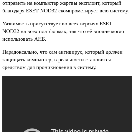
отправить на компьютер жертвы эксплоит, который
благодаря ESET NOD32 скомпрометирует всю систему.
Уязвимость присутствует во всех версиях ESET
NOD32 на всех платформах, так что её вполне могло
использовать АНБ.
Парадоксально, что сам антивирус, который должен
защищать компьютер, в реальности становится
средством для проникновения в систему.