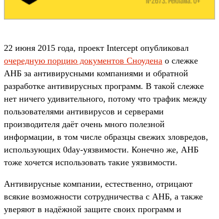
22 июня 2015 года, проект Intercept опубликовал
очередную порцию документов Сноудена
о слежке
АНБ за антивирусными компаниями и обратной
разработке антивирусных программ. В такой слежке
нет ничего удивительного, потому что трафик между
пользователями антивирусов и серверами
производителя даёт очень много полезной
информации, в том числе образцы свежих зловредов,
использующих 0day-уязвимости. Конечно же, АНБ
тоже хочется использовать такие уязвимости.
Антивирусные компании, естественно, отрицают
всякие возможности сотрудничества с АНБ, а также
уверяют в надёжной защите своих программ и