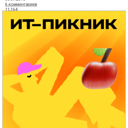
6 комментариев
11,164