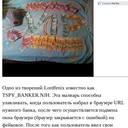
Одно из творений Lordfenix известно как
TSPY_BANKER.NJH. Эта малварь способна
улавливать, когда пользователь набрал в браузере URL
нужного банка, после чего осуществляется подмена
окна браузера (браузер закрывается с ошибкой) на
фейковое. После того как пользователь ввел свои