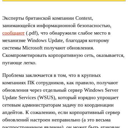
Эксперты британской компании Context,
занимающейся информационной безопасностью,
сообщают
(.pdf), что обнаружили слабое место в
механизме Windows Update, благодаря которому
системы Microsoft получают обновления.
Скомпрометировать корпоративную сеть, оказывается,
пугающе легко.
Проблема заключается в том, что в крупных
компаниях ПК сотрудников, как правило, получают
обновления через отдельный сервер Windows Server
Update Services (WSUS), который изрядно упрощает
сетевым администраторам задачу по координации
апдейтов. К сожалению, если корпоративный сервер
обновлений настроен неправильно (а это весьма
распространенное явление), он может быть атакован.