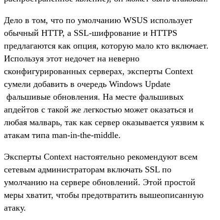
Дело в том, что по умолчанию WSUS использует
обычный HTTP, а SSL-шифрование и HTTPS
предлагаются как опция, которую мало кто включает.
Используя этот недочет на неверно
сконфигурированных серверах, эксперты Context
сумели добавить в очередь Windows Update
фальшивые обновления. На месте фальшивых
апдейтов с такой же легкостью может оказаться и
любая малварь, так как сервер оказывается уязвим к
атакам типа man-in-the-middle.
Эксперты Context настоятельно рекомендуют всем
сетевым администраторам включать SSL по
умолчанию на сервере обновлений. Этой простой
меры хватит, чтобы предотвратить вышеописанную
атаку.