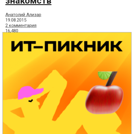
знакомств
Анатолий Ализар
19.08.2015
2 комментария
16,480