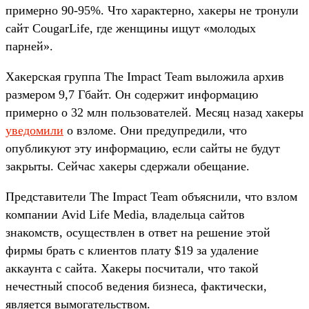
примерно 90-95%. Что характерно, хакеры не тронули
сайт CougarLife, где женщины ищут «молодых
парней».
Хакерская группа The Impact Team выложила архив
размером 9,7 Гбайт. Он содержит информацию
примерно о 32 млн пользователей. Месяц назад хакеры
уведомили
о взломе. Они предупредили, что
опубликуют эту информацию, если сайты не будут
закрыты. Сейчас хакеры сдержали обещание.
Представители The Impact Team объяснили, что взлом
компании Avid Life Media, владельца сайтов
знакомств, осуществлен в ответ на решение этой
фирмы брать с клиентов плату $19 за удаление
аккаунта с сайта. Хакеры посчитали, что такой
нечестный способ ведения бизнеса, фактически,
является вымогательством.