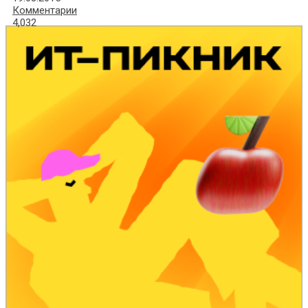
Комментарии
4,032