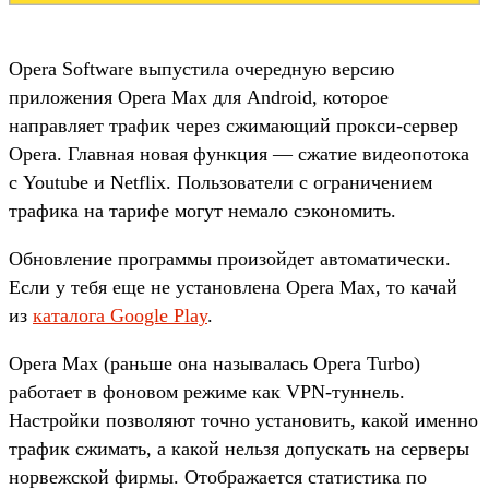
Opera Software выпустила очередную версию
приложения Opera Max для Android, которое
направляет трафик через сжимающий прокси-сервер
Opera. Главная новая функция — сжатие видеопотока
с Youtube и Netflix. Пользователи с ограничением
трафика на тарифе могут немало сэкономить.
Обновление программы произойдет автоматически.
Если у тебя еще не установлена Opera Max, то качай
из
каталога Google Play
.
Opera Max (раньше она называлась Opera Turbo)
работает в фоновом режиме как VPN-туннель.
Настройки позволяют точно установить, какой именно
трафик сжимать, а какой нельзя допускать на серверы
норвежской фирмы. Отображается статистика по