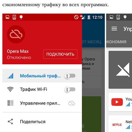
сэкономленному трафику во всех программах.