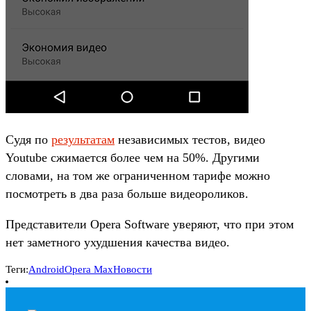
Судя по
результатам
независимых тестов, видео
Youtube сжимается более чем на 50%. Другими
словами, на том же ограниченном тарифе можно
посмотреть в два раза больше видеороликов.
Представители Opera Software уверяют, что при этом
нет заметного ухудшения качества видео.
Теги:
Android
Opera Max
Новости