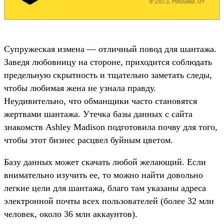
Супружеская измена — отличный повод для шантажа.
Заведя любовницу на стороне, приходится соблюдать
предельную скрытность и тщательно заметать следы,
чтобы любимая жена не узнала правду.
Неудивительно, что обманщики часто становятся
жертвами шантажа. Утечка базы данных с сайта
знакомств Ashley Madison подготовила почву для того,
чтобы этот бизнес расцвел буйным цветом.
Базу данных может скачать любой желающий. Если
внимательно изучить ее, то можно найти довольно
легкие цели для шантажа, благо там указаны адреса
электронной почты всех пользователей (более 32 млн
человек, около 36 млн аккаунтов).