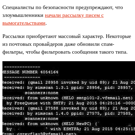
Специалисты по безопасности предупреждают, что
злоумышленники
начали рассылку писем с
вымогательствами
.
Рассылки приобретают массовый характер. Некоторые
из почтовых провайдеров даже обновили спам-
фильтры, чтобы фильтровать сообщения такого типа.