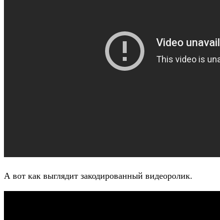
А вот как выглядит закодированный видеоролик.