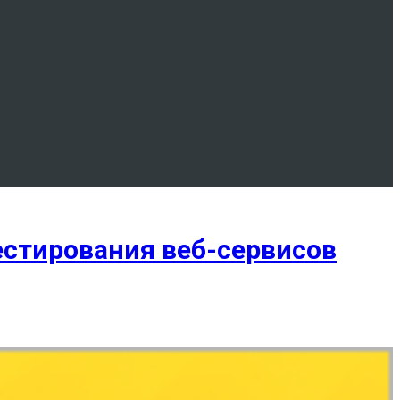
тестирования веб-сервисов