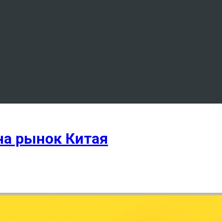
на рынок Китая