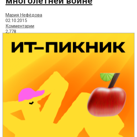
многолетней войне
Мария Нефёдова
02.10.2015
Комментарии
2,778