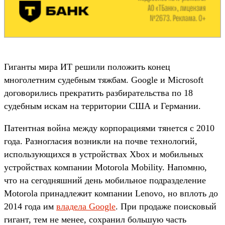
Гиганты мира ИТ решили положить конец
многолетним судебным тяжбам. Google и Microsoft
договорились прекратить разбирательства по 18
судебным искам на территории США и Германии.
Патентная война между корпорациями тянется с 2010
года. Разногласия возникли на почве технологий,
использующихся в устройствах Xbox и мобильных
устройствах компании Motorola Mobility. Напомню,
что на сегодняшний день мобильное подразделение
Motorola принадлежит компании Lenovo, но вплоть до
2014 года им
владела Google
. При продаже поисковый
гигант, тем не менее, сохранил большую часть