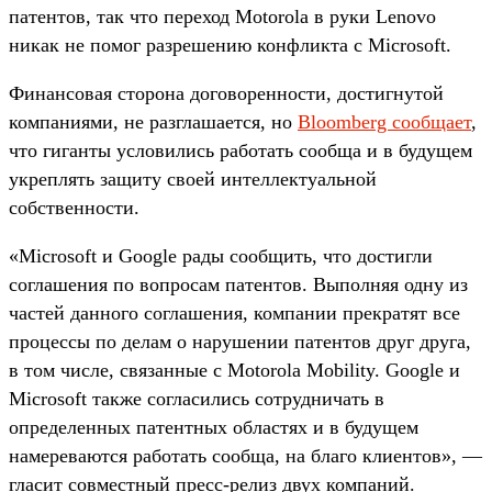
патентов, так что переход Motorola в руки Lenovo
никак не помог разрешению конфликта с Microsoft.
Финансовая сторона договоренности, достигнутой
компаниями, не разглашается, но
Bloomberg сообщает
,
что гиганты условились работать сообща и в будущем
укреплять защиту своей интеллектуальной
собственности.
«Microsoft и Google рады сообщить, что достигли
соглашения по вопросам патентов. Выполняя одну из
частей данного соглашения, компании прекратят все
процессы по делам о нарушении патентов друг друга,
в том числе, связанные с Motorola Mobility. Google и
Microsoft также согласились сотрудничать в
определенных патентных областях и в будущем
намереваются работать сообща, на благо клиентов», —
гласит совместный пресс-релиз двух компаний.