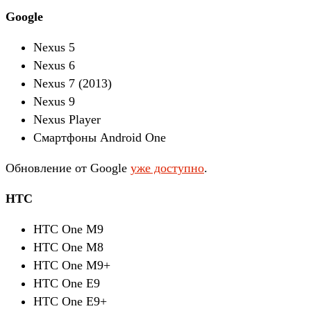
Google
Nexus 5
Nexus 6
Nexus 7 (2013)
Nexus 9
Nexus Player
Смартфоны Android One
Обновление от Google
уже доступно
.
HTC
HTC One M9
HTC One M8
HTC One M9+
HTC One E9
HTC One E9+