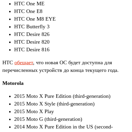
HTC One ME
HTC One E8
HTC One M8 EYE
HTC Butterfly 3
HTC Desire 826
HTC Desire 820
HTC Desire 816
HTC
обещает
, что новая ОС будет доступна для
перечисленных устройств до конца текущего года.
Motorola
2015 Moto X Pure Edition (third-generation)
2015 Moto X Style (third-generation)
2015 Moto X Play
2015 Moto G (third-generation)
2014 Moto X Pure Edition in the US (second-