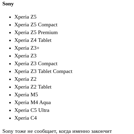
Sony
Xperia Z5
Xperia Z5 Compact
Xperia Z5 Premium
Xperia Z4 Tablet
Xperia Z3+
Xperia Z3
Xperia Z3 Compact
Xperia Z3 Tablet Compact
Xperia Z2
Xperia Z2 Tablet
Xperia M5
Xperia M4 Aqua
Xperia C5 Ultra
Xperia C4
Sony тоже не сообщает, когда именно закончит