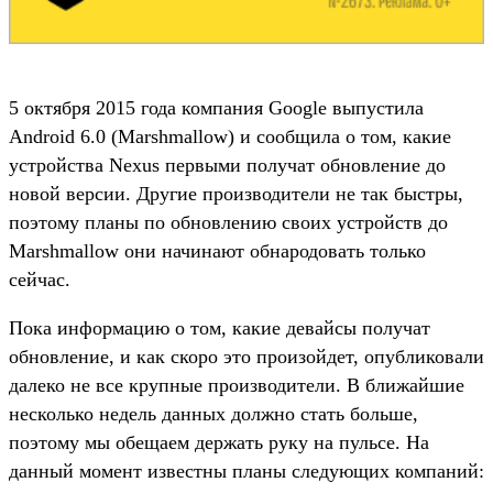
5 октября 2015 года компания Google выпустила
Android 6.0 (Marshmallow) и сообщила о том, какие
устройства Nexus первыми получат обновление до
новой версии. Другие производители не так быстры,
поэтому планы по обновлению своих устройств до
Marshmallow они начинают обнародовать только
сейчас.
Пока информацию о том, какие девайсы получат
обновление, и как скоро это произойдет, опубликовали
далеко не все крупные производители. В ближайшие
несколько недель данных должно стать больше,
поэтому мы обещаем держать руку на пульсе. На
данный момент известны планы следующих компаний: