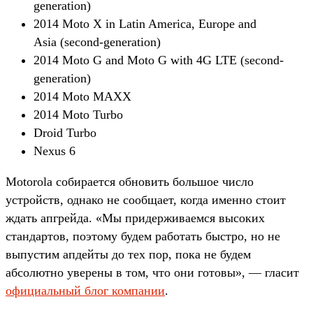
generation)
2014 Moto X in Latin America, Europe and
Asia (second-generation)
2014 Moto G and Moto G with 4G LTE (second-
generation)
2014 Moto MAXX
2014 Moto Turbo
Droid Turbo
Nexus 6
Motorola собирается обновить большое число
устройств, однако не сообщает, когда именно стоит
ждать апгрейда. «Мы придерживаемся высоких
стандартов, поэтому будем работать быстро, но не
выпустим апдейты до тех пор, пока не будем
абсолютно уверены в том, что они готовы», — гласит
официальный блог компании
.