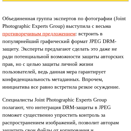
Объединенная группа экспертов по фотографии (Joint
Photographic Experts Group) выступила с весьма
противоречивым предложением
: встроить в
популярнейший графический формат JPEG DRM-
защиту. Эксперты предлагают сделать это даже не
ради потенциальной возможности защиты авторских
прав, но с целью защиты личной жизни
пользователей, ведь данная мера гарантирует
конфиденциальность метаданных. Впрочем,
инициатива все равно встретила резкое осуждение.
Специалисты Joint Photographic Experts Group
полагают, что интеграция DRM-защиты в JPEG
поможет существенно упростить контроль за
распространением изображений, позволит авторам
защитить свои файлы от копирования и