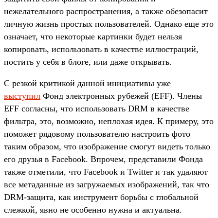
нежелательного распространения, а также обезопасит
личную жизнь простых пользователей. Однако еще это
означает, что некоторые картинки будет нельзя
копировать, использовать в качестве иллюстраций,
постить у себя в блоге, или даже открывать.
С резкой критикой данной инициативы уже
выступил
Фонд электронных рубежей (EFF). Члены
EFF согласны, что использовать DRM в качестве
фильтра, это, возможно, неплохая идея. К примеру, это
поможет рядовому пользователю настроить фото
таким образом, что изображение смогут видеть только
его друзья в Facebook. Впрочем, представили Фонда
также отметили, что Facebook и Twitter и так удаляют
все метаданные из загружаемых изображений, так что
DRM-защита, как инструмент борьбы с глобальной
слежкой, явно не особенно нужна и актуальна.