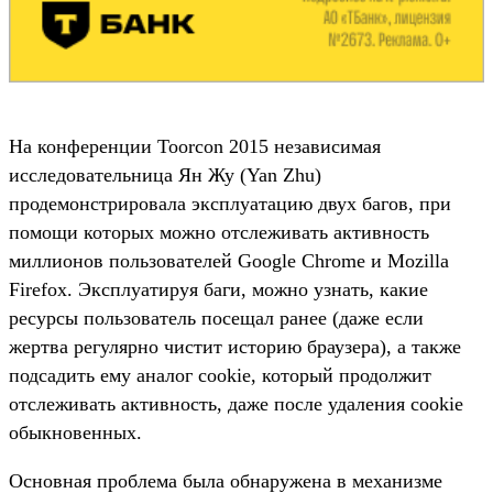
На конференции Toorcon 2015 независимая
исследовательница Ян Жу (Yan Zhu)
продемонстрировала эксплуатацию двух багов, при
помощи которых можно отслеживать активность
миллионов пользователей Google Chrome и Mozilla
Firefox. Эксплуатируя баги, можно узнать, какие
ресурсы пользователь посещал ранее (даже если
жертва регулярно чистит историю браузера), а также
подсадить ему аналог cookie, который продолжит
отслеживать активность, даже после удаления cookie
обыкновенных.
Основная проблема была обнаружена в механизме