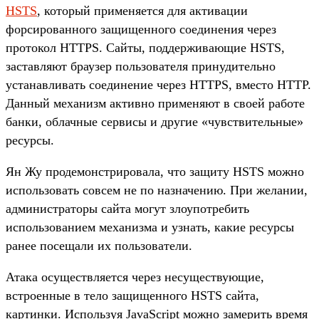
HSTS
, который применяется для активации
форсированного защищенного соединения через
протокол HTTPS. Сайты, поддерживающие HSTS,
заставляют браузер пользователя принудительно
устанавливать соединение через HTTPS, вместо HTTP.
Данный механизм активно применяют в своей работе
банки, облачные сервисы и другие «чувствительные»
ресурсы.
Ян Жу продемонстрировала, что защиту HSTS можно
использовать совсем не по назначению. При желании,
администраторы сайта могут злоупотребить
использованием механизма и узнать, какие ресурсы
ранее посещали их пользователи.
Атака осуществляется через несуществующие,
встроенные в тело защищенного HSTS сайта,
картинки. Используя JavaScript можно замерить время