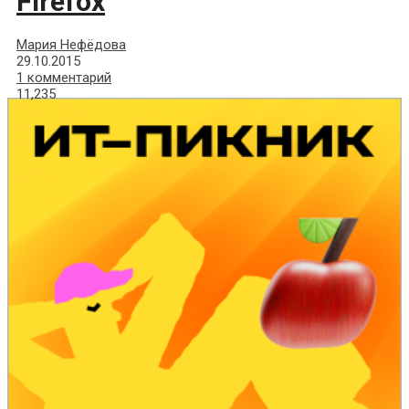
Firefox
Мария Нефёдова
29.10.2015
1 комментарий
11,235