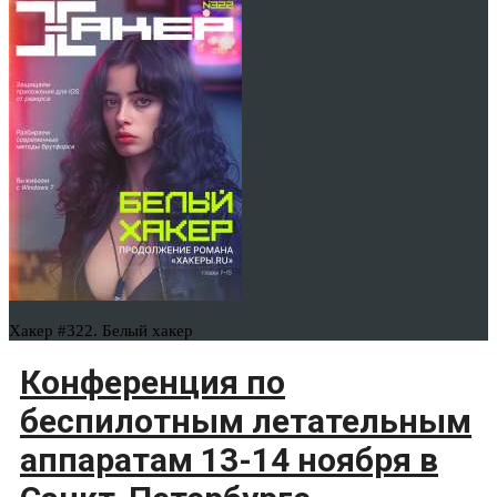
Хакер #322. Белый хакер
Конференция по
беспилотным летательным
аппаратам 13-14 ноября в