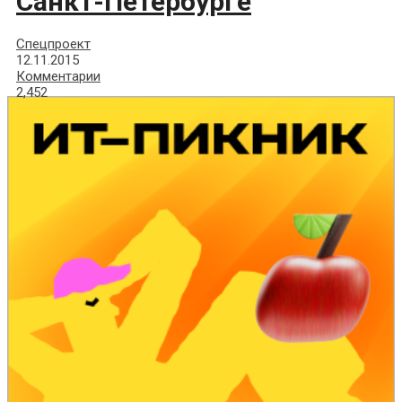
Санкт-Петербурге
Спецпроект
12.11.2015
Комментарии
2,452