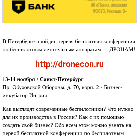
В Петербурге пройдет первая бесплатная конференция
по беспилотным летательным аппаратам — ДРОНАМ!
http://dronecon.ru
13-14 ноября / Санкт-Петербург
Пр. Обуховской Обороны, д. 70, корп. 2 - Бизнес-
инкубатор Ингрия
Как выглядят современные беспилотники? Что нужно
для их производства в России? Как с их помощью
создать свой бизнес? Обо всем этом можно узнать на
первой бесплатной конференции по беспилотным