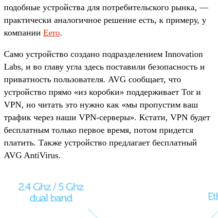
подобные устройства для потребительского рынка, —
практически аналогичное решение есть, к примеру, у
компании
Eero
.
Само устройство создано подразделением Innovation
Labs, и во главу угла здесь поставили безопасность и
приватность пользователя. AVG сообщает, что
устройство прямо «из коробки» поддерживает Tor и
VPN, но читать это нужно как «мы пропустим ваш
трафик через наши VPN-серверы». Кстати, VPN будет
бесплатным только первое время, потом придется
платить. Также устройство предлагает бесплатный
AVG AntiVirus.