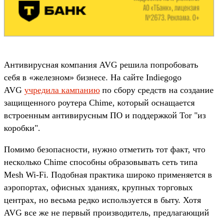
Антивирусная компания AVG решила попробовать
себя в «железном» бизнесе. На сайте Indiegogo
AVG
учредила кампанию
по сбору средств на создание
защищенного роутера Chime, который оснащается
встроенным антивирусным ПО и поддержкой Tor "из
коробки".
Помимо безопасности, нужно отметить тот факт, что
несколько Chime способны образовывать сеть типа
Mesh Wi-Fi. Подобная практика широко применяется в
аэропортах, офисных зданиях, крупных торговых
центрах, но весьма редко используется в быту. Хотя
AVG все же не первый производитель, предлагающий