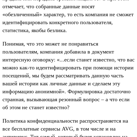
отмечает, что собранные данные носят
«обезличенный» характер, то есть компания не сможет
идентифицировать конкретного пользователя,
статистика, якобы безлика.
Понимая, что это может не понравиться
пользователям, компания добавила в документ
интересную оговорку: «...если станет известно, что вас
можно как-то идентифицировать при помощи истории
посещений, мы будем рассматривать данную часть
вашей истории как личные данные и сделаем эту
информацию анонимной». Формулировка достаточно
странная, вызывающая резонный вопрос – а что если
об этом не станет известно?
Политика конфиденциальности распространяется на
все бесплатные сервисы AVG, в том числе и на
антивирус. Тот самый, который будет установлен на