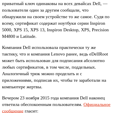
приватный ключ одинаковы на всех девайсах Dell, —
пользователи один за другим сообщали, что
обнаружили на своем устройстве то же самое. Судя по
всему, сертификат содержат ноутбуки серии Inspiron
5000, XPS 15, XPS 13, Inspiron Desktop, XPS, Precision
M4800 и Latitude.
Компания Dell использовала практически ту же
тактику, что и компания Lenovo ранее, ведь eDellRoot
может быть использован для подписания абсолютно
любых сертификатов, в том числе, поддельных.
Аналогичный трюк можно проделать и с
приложениями, подписав их, чтобы те заработали на
компьютере жертвы.
Вечером 23 ноября 2015 года компания Dell наконец
ответила обеспокоенным пользователям.
Официальное
сообщение
гласит: