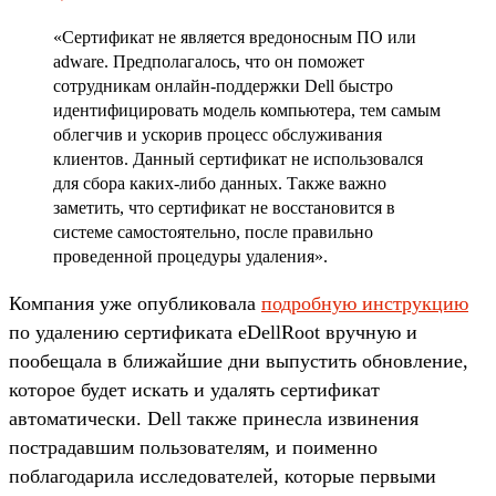
«Сертификат не является вредоносным ПО или
adware. Предполагалось, что он поможет
сотрудникам онлайн-поддержки Dell быстро
идентифицировать модель компьютера, тем самым
облегчив и ускорив процесс обслуживания
клиентов. Данный сертификат не использовался
для сбора каких-либо данных. Также важно
заметить, что сертификат не восстановится в
системе самостоятельно, после правильно
проведенной процедуры удаления».
Компания уже опубликовала
подробную инструкцию
по удалению сертификата eDellRoot вручную и
пообещала в ближайшие дни выпустить обновление,
которое будет искать и удалять сертификат
автоматически. Dell также принесла извинения
пострадавшим пользователям, и поименно
поблагодарила исследователей, которые первыми