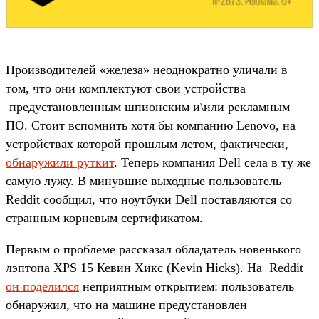
Производителей «железа» неоднократно уличали в
том, что они комплектуют свои устройства
предустановленным шпионским и\или рекламным
ПО. Стоит вспомнить хотя бы компанию Lenovo, на
устройствах которой прошлым летом, фактически,
обнаружили руткит
. Теперь компания Dell села в ту же
самую лужу. В минувшие выходные пользователь
Reddit сообщил, что ноутбуки Dell поставляются со
странным корневым сертификатом.
Первым о проблеме рассказал обладатель новенького
лэптопа XPS 15 Кевин Хикс (Kevin Hicks). На Reddit
он поделился
неприятным открытием: пользователь
обнаружил, что на машине предустановлен