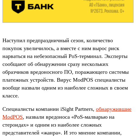
Наступил предпраздничный сезон, количество
покупок увеличилось, а вместе с ним вырос риск
нарваться на небезопасный PoS-терминал. Эксперты
сообщают об обнаружении сразу нескольких
образчиков вредоносного ПО, поражающего системы
платежных устройств. Вирус ModPOS специалисты
вообще назвали одним из наиболее сложных в своем
классе.
Специалисты компании iSight Partners,
обнаружившие
ModPOS
, назвали вредоноса «PoS-малварью на
стероидах» и одним из наиболее сложных
представителей «жанра». И это мнение компании,