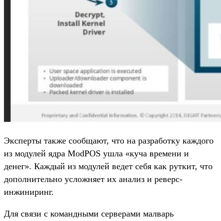
Эксперты также сообщают, что на разработку каждого
из модулей ядра ModPOS ушла «куча времени и
денег». Каждый из модулей ведет себя как руткит, что
дополнительно усложняет их анализ и реверс-
инжиниринг.
Для связи с командными серверами малварь