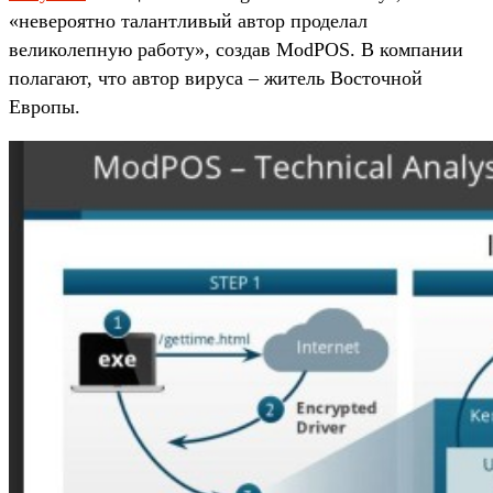
«невероятно талантливый автор проделал
великолепную работу», создав ModPOS. В компании
полагают, что автор вируса – житель Восточной
Европы.