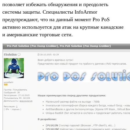
позволяет избежать обнаружения и преодолеть
системы защиты. Специалисты InfoArmor
предупреждают, что на данный момент Pro PoS
активно используется для атак на крупные канадские
и американские торговые сети.