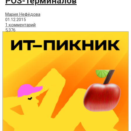
POS-терминалов
Мария Нефёдова
01.12.2015
1 комментарий
5,376