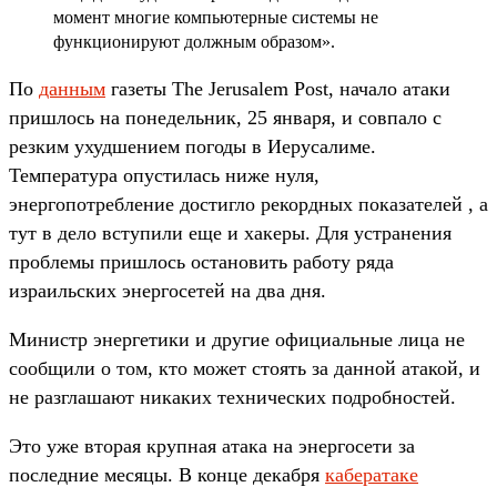
момент многие компьютерные системы не
функционируют должным образом».
По
данным
газеты The Jerusalem Post, начало атаки
пришлось на понедельник, 25 января, и совпало с
резким ухудшением погоды в Иерусалиме.
Температура опустилась ниже нуля,
энергопотребление достигло рекордных показателей , а
тут в дело вступили еще и хакеры. Для устранения
проблемы пришлось остановить работу ряда
израильских энергосетей на два дня.
Министр энергетики и другие официальные лица не
сообщили о том, кто может стоять за данной атакой, и
не разглашают никаких технических подробностей.
Это уже вторая крупная атака на энергосети за
последние месяцы. В конце декабря
кабератаке