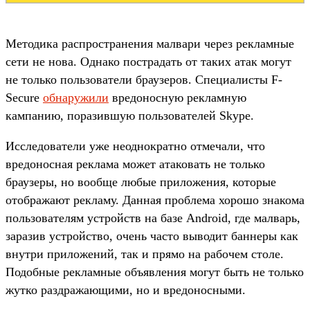
Методика распространения малвари через рекламные
сети не нова. Однако пострадать от таких атак могут
не только пользователи браузеров. Специалисты F-
Secure
обнаружили
вредоносную рекламную
кампанию, поразившую пользователей Skype.
Исследователи уже неоднократно отмечали, что
вредоносная реклама может атаковать не только
браузеры, но вообще любые приложения, которые
отображают рекламу. Данная проблема хорошо знакома
пользователям устройств на базе Android, где малварь,
заразив устройство, очень часто выводит баннеры как
внутри приложений, так и прямо на рабочем столе.
Подобные рекламные объявления могут быть не только
жутко раздражающими, но и вредоносными.