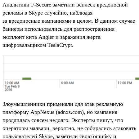
Аналитики F-Secure заметили всплеск вредоносной
рекламы в Skype случайно, наблюдая
за вредоносные кампаниями в целом. В данном случае
баннеры использовались для распространения
эксплоит кита Angler и заражения жертв
шифровальщиком TeslaCrypt.
Злоумышленники применяли для атак рекламную
платформу AppNexus (adnxs.com), но кампания
продлилась совсем недолго. Эксперты пишут, что
операторы малвари, вероятно, не собирались атаковать
пользователей Skype, заметили свою ошибку и