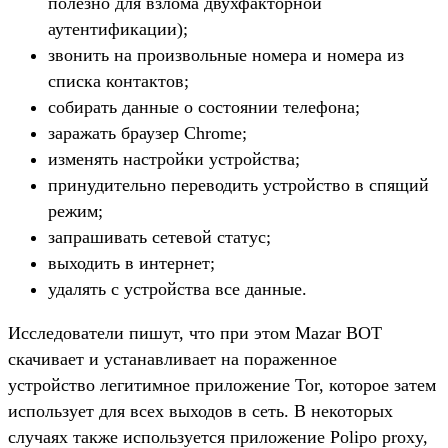
полезно для взлома двухфакторной
аутентификации);
звонить на произвольные номера и номера из
списка контактов;
собирать данные о состоянии телефона;
заражать браузер Chrome;
изменять настройки устройства;
принудительно переводить устройство в спящий
режим;
запрашивать сетевой статус;
выходить в интернет;
удалять с устройства все данные.
Исследователи пишут, что при этом Mazar BOT
скачивает и устанавливает на пораженное
устройство легитимное приложение Tor, которое затем
использует для всех выходов в сеть. В некоторых
случаях также используется приложение Polipo proxy,