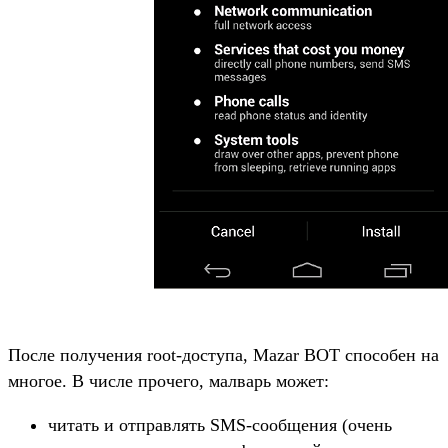
После получения root-доступа, Mazar BOT способен на
многое. В числе прочего, малварь может:
читать и отправлять SMS-сообщения (очень