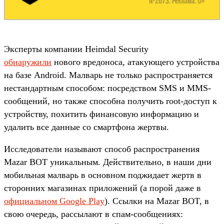
Эксперты компании Heimdal Security
обнаружили
нового вредоноса, атакующего устройства
на базе Android. Малварь не только распространяется
нестандартным способом: посредством SMS и MMS-
сообщений, но также способна получить root-доступ к
устройству, похитить финансовую информацию и
удалить все данные со смартфона жертвы.
Исследователи называют способ распространения
Mazar BOT уникальным. Действительно, в наши дни
мобильная малварь в основном поджидает жертв в
сторонних магазинах приложений (а порой даже в
официальном Google Play
). Ссылки на Mazar BOT, в
свою очередь, рассылают в спам-сообщениях: