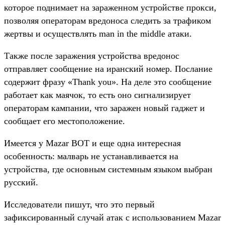
которое поднимает на зараженном устройстве прокси,
позволяя операторам вредоноса следить за трафиком
жертвы и осуществлять man in the middle атаки.
Также после заражения устройства вредонос
отправляет сообщение на иранский номер. Послание
содержит фразу «Thank you». На деле это сообщение
работает как маячок, то есть оно сигнализирует
операторам кампании, что заражен новый гаджет и
сообщает его местоположение.
Имеется у Mazar BOT и еще одна интересная
особенность: малварь не устанавливается на
устройства, где основным системным языком выбран
русский.
Исследователи пишут, что это первый
зафиксированный случай атак с использованием Mazar