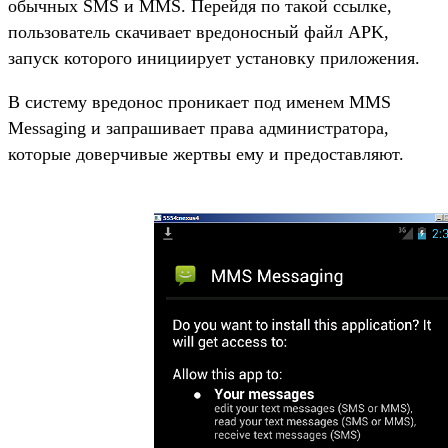
обычных SMS и MMS. Перейдя по такой ссылке,
пользователь скачивает вредоносный файл APK,
запуск которого инициирует установку приложения.
В систему вредонос проникает под именем MMS
Messaging и запрашивает права администратора,
которые доверчивые жертвы ему и предоставляют.