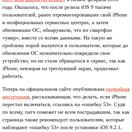
года. Оказалось, что после релиза iOS 9 тысячи
пользователей, ранее отремонтировавшие свой iPhone
в неофициальных сервисных центрах, а затем
обновившие ОС, обнаружили, что их смартфон
«умер», вместе со всеми данными. На такую же
проблему порой жалуются и пользователи, которые до
обновления ОС незначительно повредили свое
устройство, но не стали обращаться в сервис, так как
iPhone, невзирая на треснувший экран, продолжал
работать.
Теперь на официальном сайте опубликована
подробная
инструкция
, рассказывающая, что делать, если iPhone
перестал включаться, ссылаясь на «ошибку 53». Судя
по всему, патч поможет не всем пострадавшим, так как
страница также рекомендует пользователям, которые
наблюдают «ошибку 53» после установки iOS 9.2.1,