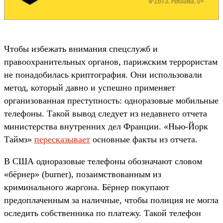
Чтобы избежать внимания спецслужб и
правоохранительных органов, парижским террористам
не понадобилась криптография. Они использовали
метод, который давно и успешно применяет
организованная преступность: одноразовые мобильные
телефоны. Такой вывод следует из недавнего отчета
министерства внутренних дел Франции. «Нью-Йорк
Таймз»
пересказывает
основные факты из отчета.
В США одноразовые телефоны обозначают словом
«бёрнер» (burner), позаимствованным из
криминального жаргона. Бёрнер покупают
предоплаченным за наличные, чтобы полиция не могла
оследить собственника по платежу. Такой телефон