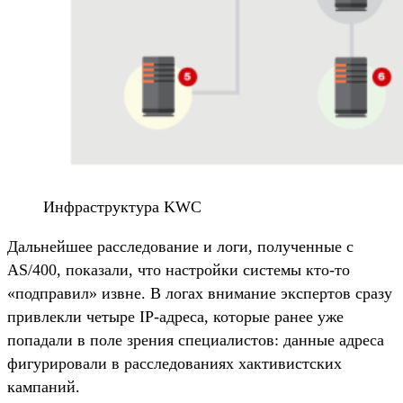
Инфраструктура KWC
Дальнейшее расследование и логи, полученные с
AS/400, показали, что настройки системы кто-то
«подправил» извне. В логах внимание экспертов сразу
привлекли четыре IP-адреса, которые ранее уже
попадали в поле зрения специалистов: данные адреса
фигурировали в расследованиях хактивистских
кампаний.