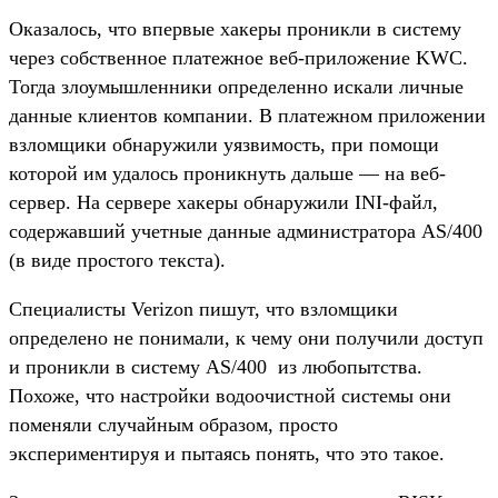
Оказалось, что впервые хакеры проникли в систему
через собственное платежное веб-приложение KWC.
Тогда злоумышленники определенно искали личные
данные клиентов компании. В платежном приложении
взломщики обнаружили уязвимость, при помощи
которой им удалось проникнуть дальше — на веб-
сервер. На сервере хакеры обнаружили INI-файл,
содержавший учетные данные администратора AS/400
(в виде простого текста).
Специалисты Verizon пишут, что взломщики
определено не понимали, к чему они получили доступ
и проникли в систему AS/400 из любопытства.
Похоже, что настройки водоочистной системы они
поменяли случайным образом, просто
экспериментируя и пытаясь понять, что это такое.