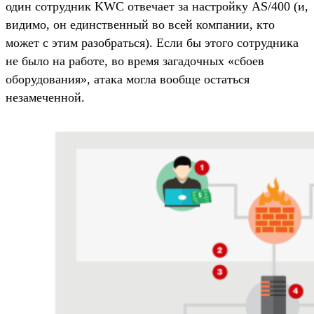
один сотрудник KWC отвечает за настройку AS/400 (и,
видимо, он единственный во всей компании, кто
может с этим разобраться). Если бы этого сотрудника
не было на работе, во время загадочных «сбоев
оборудования», атака могла вообще остаться
незамеченной.