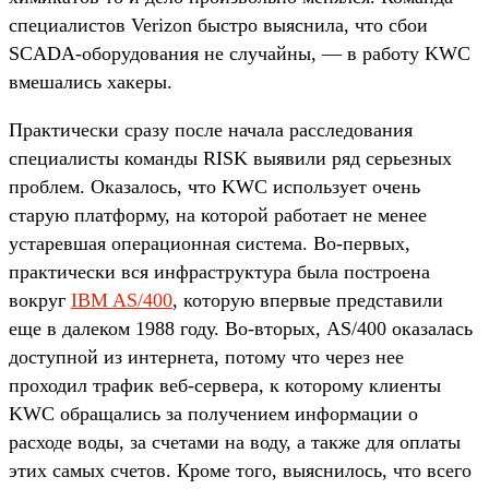
специалистов Verizon быстро выяснила, что сбои
SCADA-оборудования не случайны, — в работу KWC
вмешались хакеры.
Практически сразу после начала расследования
специалисты команды RISK выявили ряд серьезных
проблем. Оказалось, что KWC использует очень
старую платформу, на которой работает не менее
устаревшая операционная система. Во-первых,
практически вся инфраструктура была построена
вокруг
IBM AS/400
, которую впервые представили
еще в далеком 1988 году. Во-вторых, AS/400 оказалась
доступной из интернета, потому что через нее
проходил трафик веб-сервера, к которому клиенты
KWC обращались за получением информации о
расходе воды, за счетами на воду, а также для оплаты
этих самых счетов. Кроме того, выяснилось, что всего