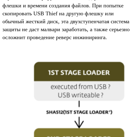
флешки и времени создания файлов. При попытке
скопировать USB Thief на другую флешку или
обычный жесткий диск, эта двухступенчатая система
защиты не даст малвари заработать, а также серьезно
осложнит проведение реверс инжиниринга.