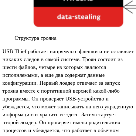
Структура трояна
USB Thief работает напрямую с флешки и не оставляет
никаких следов в самой системе. Троян состоит из
шести файлов, четыре из которых являются
исполняемыми, а еще два содержат данные
конфигурации. Первый лоадер отвечает за запуск
трояна вместе с портативной версией какой-либо
программы. Он проверяет USB-устройство и
убеждается, что может записывать на него украденную
информацию и хранить ее здесь. Затем стартует
второй лоадер. Он проверяет имена родительских
процессов и убеждается, что работает в обычном