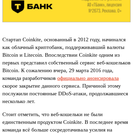
Стартап Coinkite, основанный в 2012 году, начинался
как облачный криптобанк, поддерживавший валюты
Bitcoin и Litecoin. Впоследствии Coinkite одним из
первых представил собственный сервис веб-кошельков
Bitcoin. К сожалению вчера, 29 марта 2016 года,
команда разработчиков
официально анонсировала
скорое закрытие данного сервиса. Причиной этому
послужили постоянные DDoS-атаки, продолжавшиеся
несколько лет.
Стоит отметить, что веб-кошельки не были
единственным продуктом Coinkite. В последнее время
команда всё больше сосредотачивала усилия на