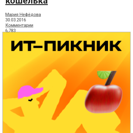
кошелька
Мария Нефёдова
30.03.2016
Комментарии
6,783