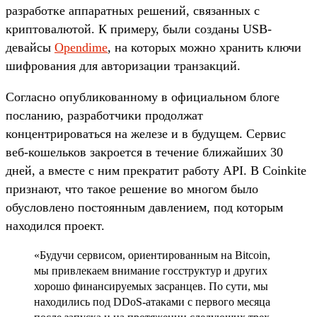
разработке аппаратных решений, связанных с
криптовалютой. К примеру, были созданы USB-
девайсы
Opendime
, на которых можно хранить ключи
шифрования для авторизации транзакций.
Согласно опубликованному в официальном блоге
посланию, разработчики продолжат
концентрироваться на железе и в будущем. Сервис
веб-кошельков закроется в течение ближайших 30
дней, а вместе с ним прекратит работу API. В Coinkite
признают, что такое решение во многом было
обусловлено постоянным давлением, под которым
находился проект.
«Будучи сервисом, ориентированным на Bitcoin,
мы привлекаем внимание госструктур и других
хорошо финансируемых засранцев. По сути, мы
находились под DDoS-атаками с первого месяца