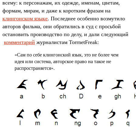
всему: к персонажам, их одежде, именам, цветам,
формам, мирам, и даже к коротким фразам на
клингонском языке
. Последнее особенно возмутило
авторов фильма, они обратились в суд с просьбой
остановить производство по делу, и дали следующий
комментарий
журналистам TorrnetFreak:
«Сам по себе клингонский язык, это не более чем
идея или система, авторское право на такое не
распространяется».