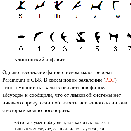
Клингонский алфавит
Однако несогласие фанов с иском мало тревожит
Paramount и CBS. В своем новом заявлении (
PDF
)
кинокомпании назвали слова авторов фильма
абсурдом и сообщили, что от языковой системы нет
никакого проку, если поблизости нет живого клингона,
с которым можно поговорить:
«Этот аргумент абсурден, так как язык полезен
лишь в том случае, если он используется для