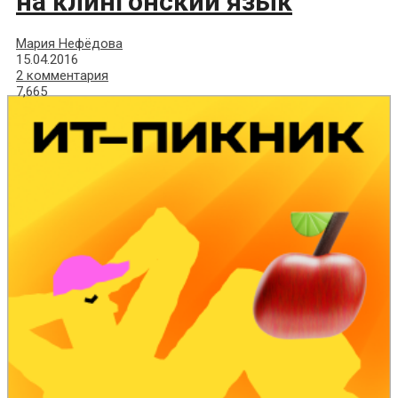
на клингонский язык
Мария Нефёдова
15.04.2016
2 комментария
7,665