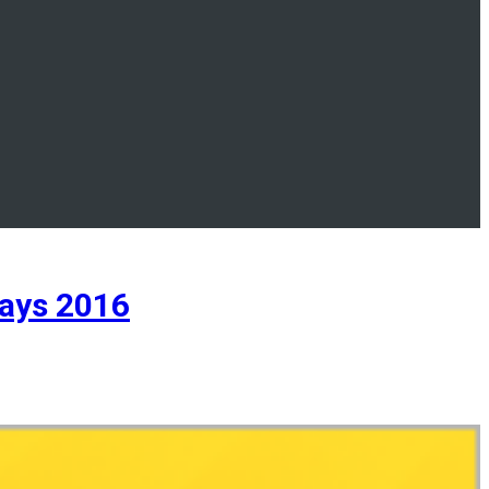
ays 2016