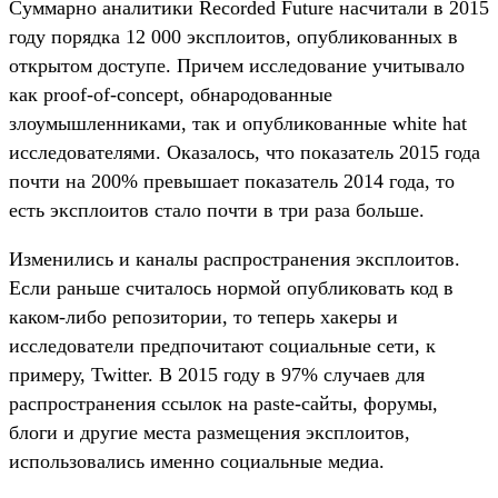
Суммарно аналитики Recorded Future насчитали в 2015
году порядка 12 000 эксплоитов, опубликованных в
открытом доступе. Причем исследование учитывало
как proof-of-concept, обнародованные
злоумышленниками, так и опубликованные white hat
исследователями. Оказалось, что показатель 2015 года
почти на 200% превышает показатель 2014 года, то
есть эксплоитов стало почти в три раза больше.
Изменились и каналы распространения эксплоитов.
Если раньше считалось нормой опубликовать код в
каком-либо репозитории, то теперь хакеры и
исследователи предпочитают социальные сети, к
примеру, Twitter. В 2015 году в 97% случаев для
распространения ссылок на paste-сайты, форумы,
блоги и другие места размещения эксплоитов,
использовались именно социальные медиа.