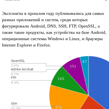
Эксплоиты в прошлом году публиковались для самых
разных приложений и систем, среди которых
фигурировали Android, DNS, SSH, FTP, OpenSSL, а
также такие продукты, как устройства на базе Android,
операционные системы Windows и Linux, и браузеры
Internet Explorer и Firefox.