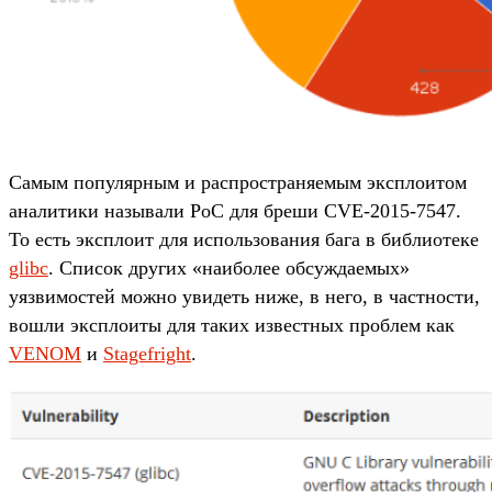
Самым популярным и распространяемым эксплоитом
аналитики называли PoC для бреши CVE-2015-7547.
То есть эксплоит для использования бага в библиотеке
glibc
. Список других «наиболее обсуждаемых»
уязвимостей можно увидеть ниже, в него, в частности,
вошли эксплоиты для таких известных проблем как
VENOM
и
Stagefright
.