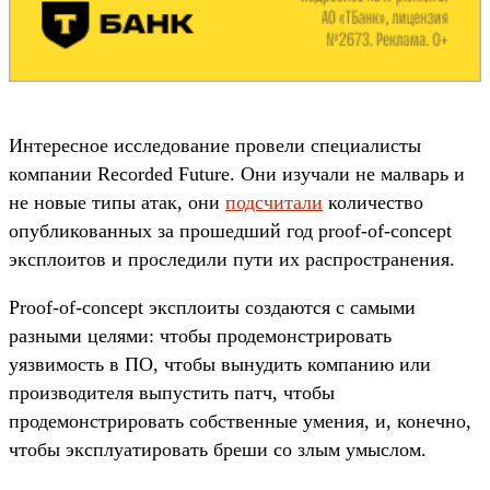
Интересное исследование провели специалисты
компании Recorded Future. Они изучали не малварь и
не новые типы атак, они
подсчитали
количество
опубликованных за прошедший год proof-of-concept
эксплоитов и проследили пути их распространения.
Proof-of-concept эксплоиты создаются с самыми
разными целями: чтобы продемонстрировать
уязвимость в ПО, чтобы вынудить компанию или
производителя выпустить патч, чтобы
продемонстрировать собственные умения, и, конечно,
чтобы эксплуатировать бреши со злым умыслом.