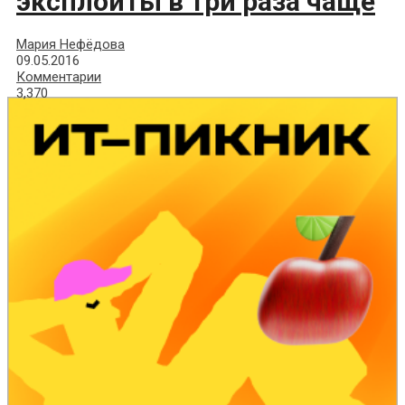
эксплоиты в три раза чаще
Мария Нефёдова
09.05.2016
Комментарии
3,370