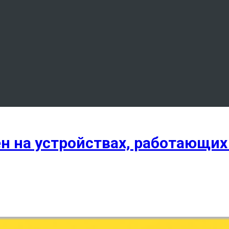
 на устройствах, работающих