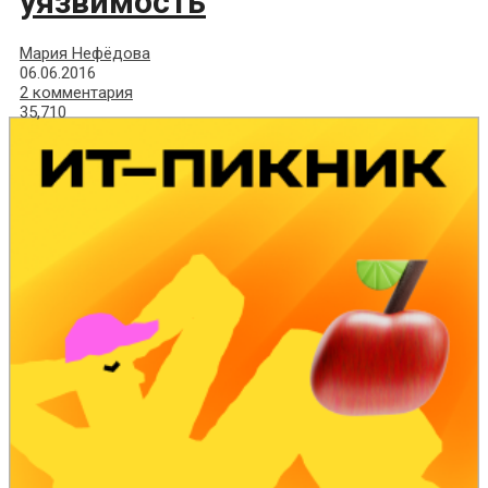
уязвимость
Мария Нефёдова
06.06.2016
2 комментария
35,710