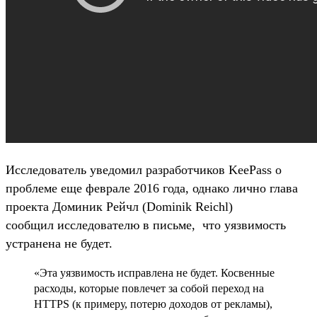
Исследователь уведомил разработчиков KeePass о
проблеме еще феврале 2016 года, однако лично глава
проекта Доминик Рейчл (Dominik Reichl)
сообщил исследователю в письме, что уязвимость
устранена не будет.
«Эта уязвимость исправлена не будет. Косвенные
расходы, которые повлечет за собой переход на
HTTPS (к примеру, потерю доходов от рекламы),