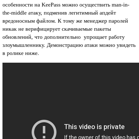
особенности на KeePass можно осуществить man-in-
the-middle атаку, подменив легитимный апдейт
вредоносным файлом. К тому же менеджер паролей
никак не верифицирует скачиваемые пакеты
обновлений, что дополнительно упрощает работу
злоумышленнику. Демонстрацию атаки можно увидеть
в ролике ниже.